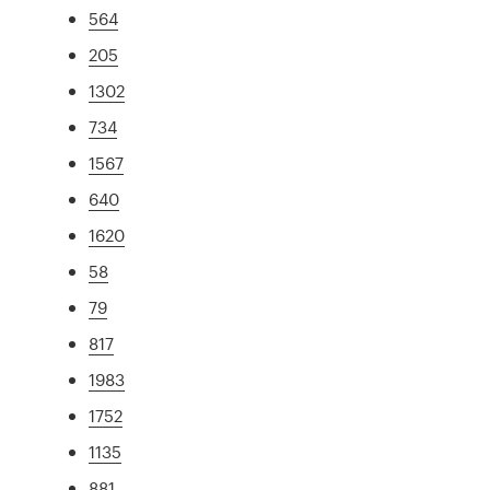
564
205
1302
734
1567
640
1620
58
79
817
1983
1752
1135
881