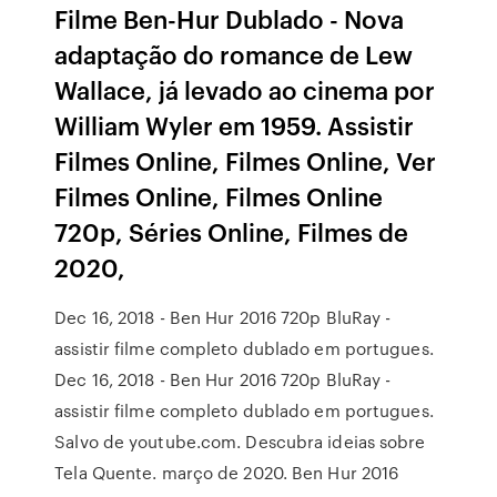
Filme Ben-Hur Dublado - Nova
adaptação do romance de Lew
Wallace, já levado ao cinema por
William Wyler em 1959. Assistir
Filmes Online, Filmes Online, Ver
Filmes Online, Filmes Online
720p, Séries Online, Filmes de
2020,
Dec 16, 2018 - Ben Hur 2016 720p BluRay -
assistir filme completo dublado em portugues.
Dec 16, 2018 - Ben Hur 2016 720p BluRay -
assistir filme completo dublado em portugues.
Salvo de youtube.com. Descubra ideias sobre
Tela Quente. março de 2020. Ben Hur 2016