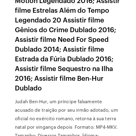
Motion Legendado 2016; Assistir
filme Estrelas Além do Tempo
Legendado 20 Assistir filme
Gênios do Crime Dublado 2016;
Assistir filme Need For Speed
Dublado 2014; Assistir filme
Estrada da Fúria Dublado 2016;
Assistir filme Sequestro na Ilha
2016; Assistir filme Ben-Hur
Dublado
Judah Ben-Hur, um príncipe falsamente
acusado de traição por seu irmão adotado, um
oficial no exército romano, retorna à sua terra
natal por vingança depois Formato: MP4-MKV.
Tamanho: Diversos Tamanhos. Ídioma: