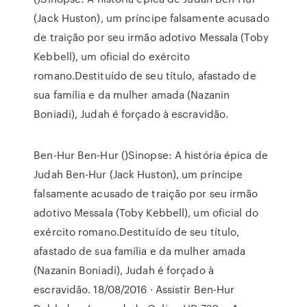
(Jack Huston), um príncipe falsamente acusado
de traição por seu irmão adotivo Messala (Toby
Kebbell), um oficial do exército
romano.Destituído de seu título, afastado de
sua família e da mulher amada (Nazanin
Boniadi), Judah é forçado à escravidão.
Ben-Hur Ben-Hur ()Sinopse: A história épica de
Judah Ben-Hur (Jack Huston), um príncipe
falsamente acusado de traição por seu irmão
adotivo Messala (Toby Kebbell), um oficial do
exército romano.Destituído de seu título,
afastado de sua família e da mulher amada
(Nazanin Boniadi), Judah é forçado à
escravidão. 18/08/2016 · Assistir Ben-Hur