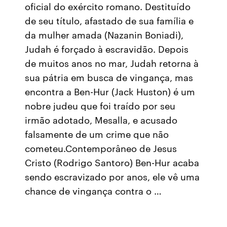
oficial do exército romano. Destituído
de seu título, afastado de sua família e
da mulher amada (Nazanin Boniadi),
Judah é forçado à escravidão. Depois
de muitos anos no mar, Judah retorna à
sua pátria em busca de vingança, mas
encontra a Ben-Hur (Jack Huston) é um
nobre judeu que foi traído por seu
irmão adotado, Mesalla, e acusado
falsamente de um crime que não
cometeu.Contemporâneo de Jesus
Cristo (Rodrigo Santoro) Ben-Hur acaba
sendo escravizado por anos, ele vê uma
chance de vingança contra o …