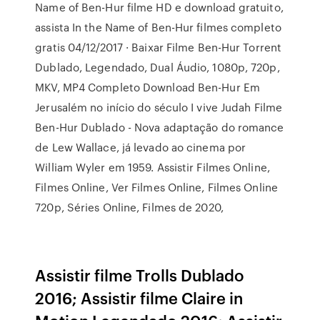
Name of Ben-Hur filme HD e download gratuito,
assista In the Name of Ben-Hur filmes completo
gratis 04/12/2017 · Baixar Filme Ben-Hur Torrent
Dublado, Legendado, Dual Áudio, 1080p, 720p,
MKV, MP4 Completo Download Ben-Hur Em
Jerusalém no início do século I vive Judah Filme
Ben-Hur Dublado - Nova adaptação do romance
de Lew Wallace, já levado ao cinema por
William Wyler em 1959. Assistir Filmes Online,
Filmes Online, Ver Filmes Online, Filmes Online
720p, Séries Online, Filmes de 2020,
Assistir filme Trolls Dublado
2016; Assistir filme Claire in