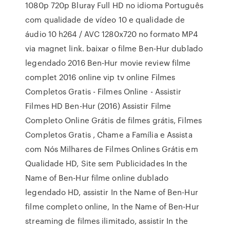
1080p 720p Bluray Full HD no idioma Português
com qualidade de vídeo 10 e qualidade de
áudio 10 h264 / AVC 1280x720 no formato MP4
via magnet link. baixar o filme Ben-Hur dublado
legendado 2016 Ben-Hur movie review filme
complet 2016 online vip tv online Filmes
Completos Gratis - Filmes Online - Assistir
Filmes HD Ben-Hur (2016) Assistir Filme
Completo Online Grátis de filmes grátis, Filmes
Completos Gratis , Chame a Família e Assista
com Nós Milhares de Filmes Onlines Grátis em
Qualidade HD, Site sem Publicidades In the
Name of Ben-Hur filme online dublado
legendado HD, assistir In the Name of Ben-Hur
filme completo online, In the Name of Ben-Hur
streaming de filmes ilimitado, assistir In the