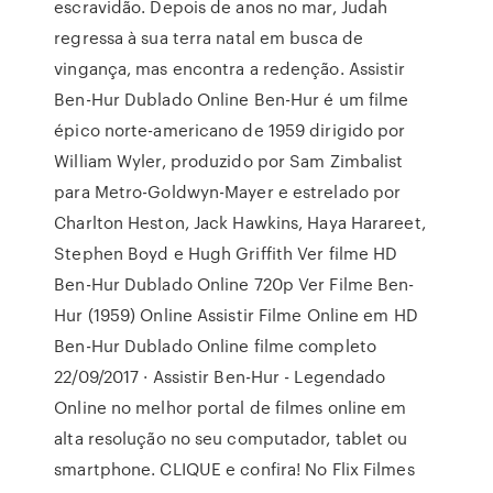
escravidão. Depois de anos no mar, Judah
regressa à sua terra natal em busca de
vingança, mas encontra a redenção. Assistir
Ben-Hur Dublado Online Ben-Hur é um filme
épico norte-americano de 1959 dirigido por
William Wyler, produzido por Sam Zimbalist
para Metro-Goldwyn-Mayer e estrelado por
Charlton Heston, Jack Hawkins, Haya Harareet,
Stephen Boyd e Hugh Griffith Ver filme HD
Ben-Hur Dublado Online 720p Ver Filme Ben-
Hur (1959) Online Assistir Filme Online em HD
Ben-Hur Dublado Online filme completo
22/09/2017 · Assistir Ben-Hur - Legendado
Online no melhor portal de filmes online em
alta resolução no seu computador, tablet ou
smartphone. CLIQUE e confira! No Flix Filmes