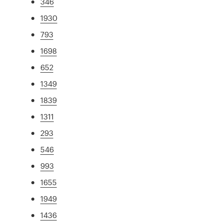
346
1930
793
1698
652
1349
1839
1311
293
546
993
1655
1949
1436