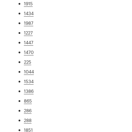
1915
1434
1987
1227
1447
1470
225
1044
1534
1386
865
286
288
1851