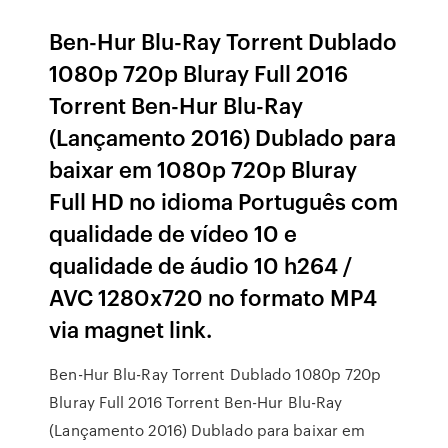
Ben-Hur Blu-Ray Torrent Dublado
1080p 720p Bluray Full 2016
Torrent Ben-Hur Blu-Ray
(Lançamento 2016) Dublado para
baixar em 1080p 720p Bluray
Full HD no idioma Português com
qualidade de vídeo 10 e
qualidade de áudio 10 h264 /
AVC 1280x720 no formato MP4
via magnet link.
Ben-Hur Blu-Ray Torrent Dublado 1080p 720p
Bluray Full 2016 Torrent Ben-Hur Blu-Ray
(Lançamento 2016) Dublado para baixar em