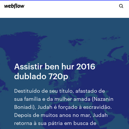
Assistir ben hur 2016
dublado 720p
Destituído de seu título, afastado de
sua família e da mulher amada (Nazanin
Boniadi), Judah é forçado à escravidão.
Depois de muitos anos no mar, Judah
retorna à sua pátria em busca de