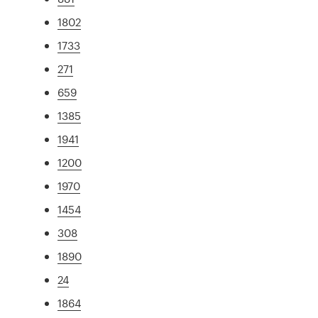
1802
1733
271
659
1385
1941
1200
1970
1454
308
1890
24
1864