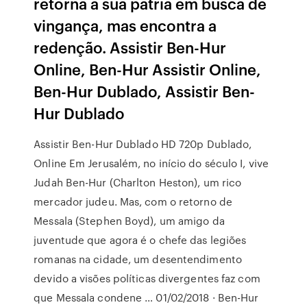
retorna à sua pátria em busca de
vingança, mas encontra a
redenção. Assistir Ben-Hur
Online, Ben-Hur Assistir Online,
Ben-Hur Dublado, Assistir Ben-
Hur Dublado
Assistir Ben-Hur Dublado HD 720p Dublado,
Online Em Jerusalém, no início do século I, vive
Judah Ben-Hur (Charlton Heston), um rico
mercador judeu. Mas, com o retorno de
Messala (Stephen Boyd), um amigo da
juventude que agora é o chefe das legiões
romanas na cidade, um desentendimento
devido a visões políticas divergentes faz com
que Messala condene … 01/02/2018 · Ben-Hur