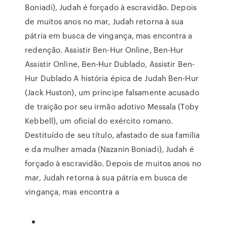
Boniadi), Judah é forçado à escravidão. Depois
de muitos anos no mar, Judah retorna à sua
pátria em busca de vingança, mas encontra a
redenção. Assistir Ben-Hur Online, Ben-Hur
Assistir Online, Ben-Hur Dublado, Assistir Ben-
Hur Dublado A história épica de Judah Ben-Hur
(Jack Huston), um príncipe falsamente acusado
de traição por seu irmão adotivo Messala (Toby
Kebbell), um oficial do exército romano.
Destituído de seu título, afastado de sua família
e da mulher amada (Nazanin Boniadi), Judah é
forçado à escravidão. Depois de muitos anos no
mar, Judah retorna à sua pátria em busca de
vingança, mas encontra a