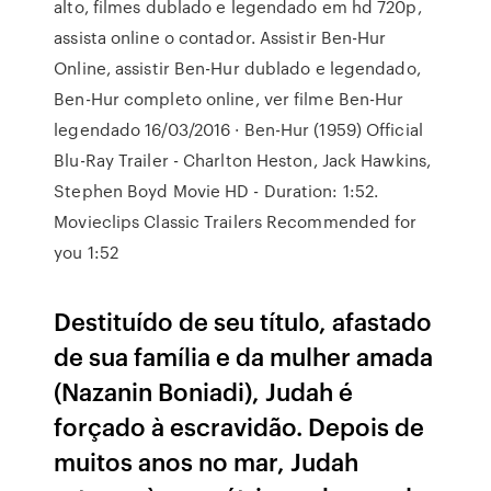
alto, filmes dublado e legendado em hd 720p,
assista online o contador. Assistir Ben-Hur
Online, assistir Ben-Hur dublado e legendado,
Ben-Hur completo online, ver filme Ben-Hur
legendado 16/03/2016 · Ben-Hur (1959) Official
Blu-Ray Trailer - Charlton Heston, Jack Hawkins,
Stephen Boyd Movie HD - Duration: 1:52.
Movieclips Classic Trailers Recommended for
you 1:52
Destituído de seu título, afastado
de sua família e da mulher amada
(Nazanin Boniadi), Judah é
forçado à escravidão. Depois de
muitos anos no mar, Judah